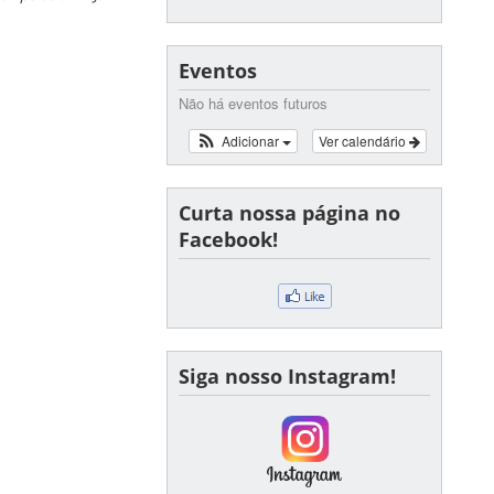
Eventos
Não há eventos futuros
Adicionar
Ver calendário
Curta nossa página no
Facebook!
Siga nosso Instagram!