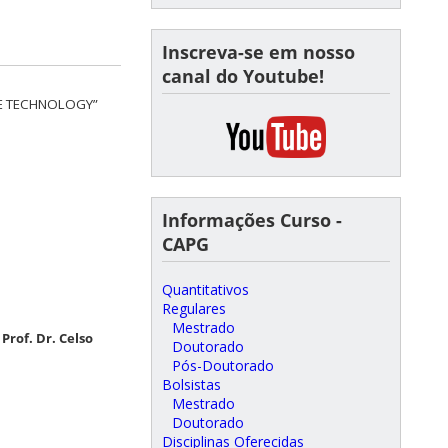
Inscreva-se em nosso
canal do Youtube!
LE TECHNOLOGY”
Informações Curso -
CAPG
Quantitativos
Regulares
Mestrado
Prof. Dr. Celso
Doutorado
Pós-Doutorado
Bolsistas
Mestrado
Doutorado
Disciplinas Oferecidas