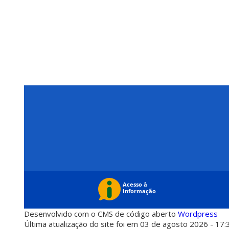
Desenvolvido com o CMS de código aberto
Wordpress
Última atualização do site foi em 03 de agosto 2026 - 17: