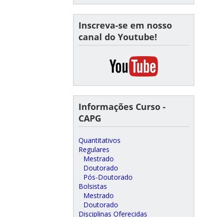
Inscreva-se em nosso
canal do Youtube!
Informações Curso -
CAPG
Quantitativos
Regulares
Mestrado
Doutorado
Pós-Doutorado
Bolsistas
Mestrado
Doutorado
Disciplinas Oferecidas