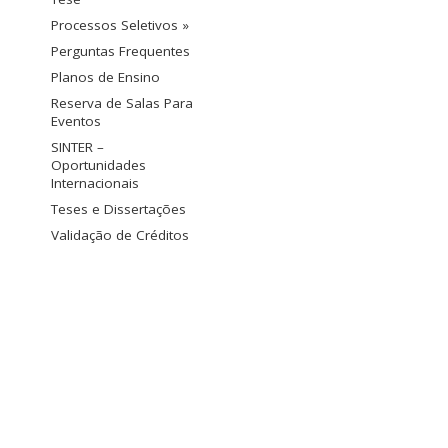
Processos Seletivos »
Perguntas Frequentes
Planos de Ensino
Reserva de Salas Para
Eventos
SINTER –
Oportunidades
Internacionais
Teses e Dissertações
Validação de Créditos