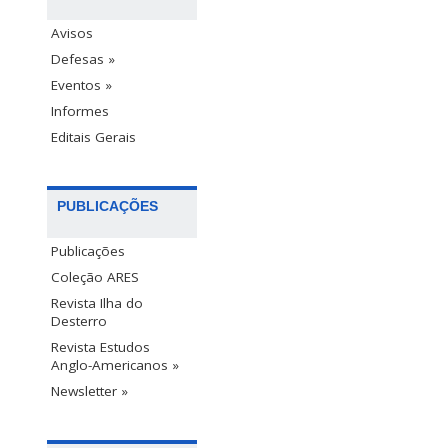
Avisos
Defesas »
Eventos »
Informes
Editais Gerais
PUBLICAÇÕES
Publicações
Coleção ARES
Revista Ilha do
Desterro
Revista Estudos
Anglo-Americanos »
Newsletter »