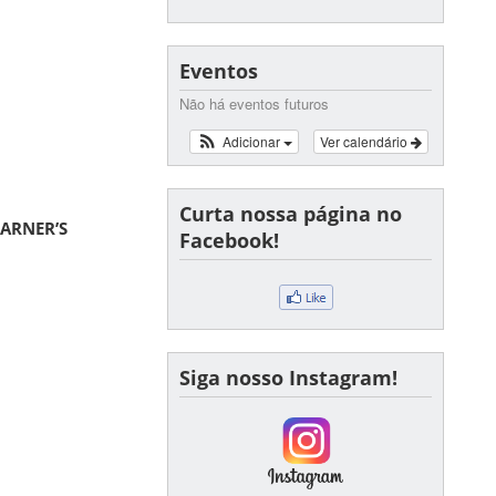
Eventos
Não há eventos futuros
Adicionar
Ver calendário
Curta nossa página no
EARNER’S
Facebook!
Siga nosso Instagram!