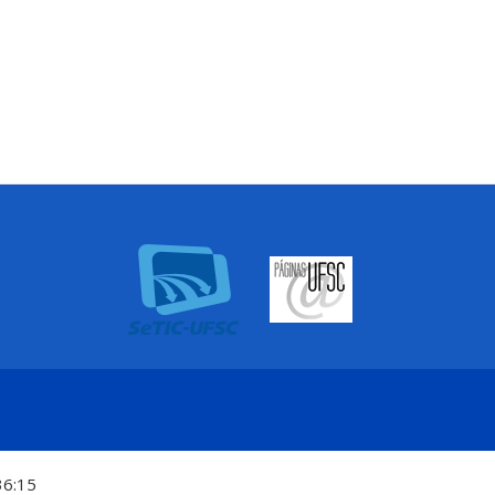
36:15