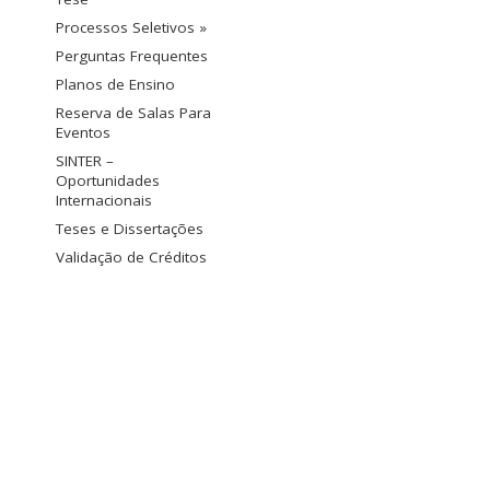
Processos Seletivos »
Perguntas Frequentes
Planos de Ensino
Reserva de Salas Para
Eventos
SINTER –
Oportunidades
Internacionais
Teses e Dissertações
Validação de Créditos