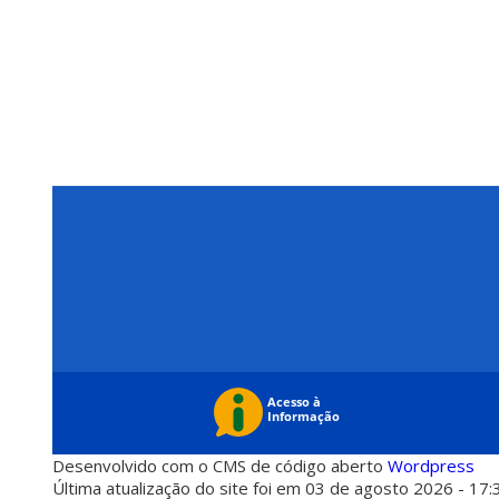
Desenvolvido com o CMS de código aberto
Wordpress
Última atualização do site foi em 03 de agosto 2026 - 17: