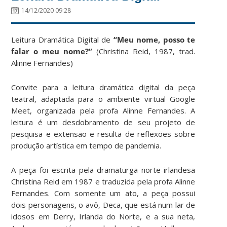
14/12/2020 09:28
Leitura Dramática Digital de
“Meu nome, posso te
falar o meu nome?”
(Christina Reid, 1987, trad.
Alinne Fernandes)
Convite para a leitura dramática digital da peça
teatral, adaptada para o ambiente virtual Google
Meet, organizada pela profa Alinne Fernandes. A
leitura é um desdobramento de seu projeto de
pesquisa e extensão e resulta de reflexões sobre
produção artística em tempo de pandemia.
A peça foi escrita pela dramaturga norte-irlandesa
Christina Reid em 1987 e traduzida pela profa Alinne
Fernandes. Com somente um ato, a peça possui
dois personagens, o avô, Deca, que está num lar de
idosos em Derry, Irlanda do Norte, e a sua neta,