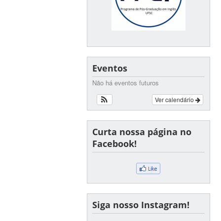
Eventos
Não há eventos futuros
Ver calendário
Curta nossa página no
Facebook!
Siga nosso Instagram!