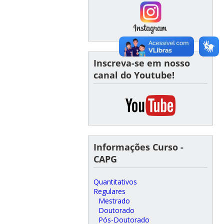
Inscreva-se em nosso
canal do Youtube!
Informações Curso -
CAPG
Quantitativos
Regulares
Mestrado
Doutorado
Pós-Doutorado