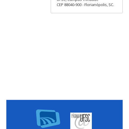
CEP 88040-900 - Florianópolis, SC.