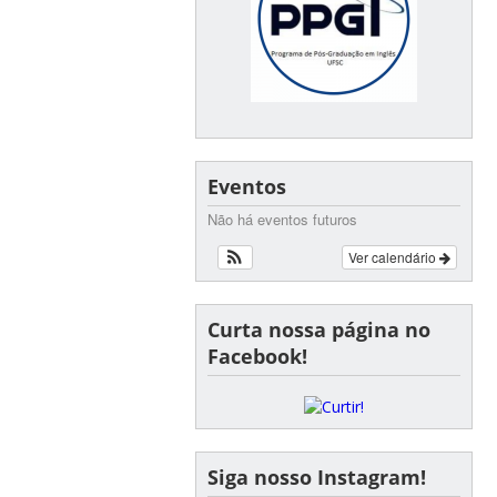
Eventos
Não há eventos futuros
Ver calendário
Curta nossa página no
Facebook!
Siga nosso Instagram!