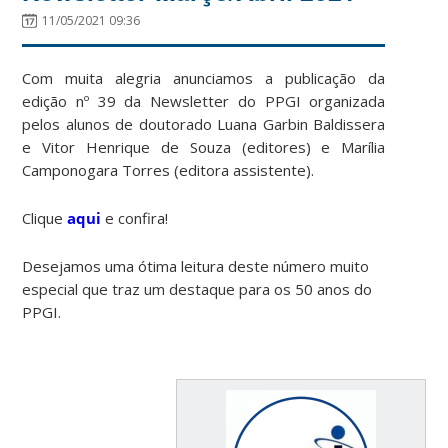
11/05/2021 09:36
Com muita alegria anunciamos a publicação da
edição nº 39 da Newsletter do PPGI organizada
pelos alunos de doutorado Luana Garbin Baldissera
e Vitor Henrique de Souza (editores) e Marília
Camponogara Torres (editora assistente).
Clique
aqui
e confira!
Desejamos uma ótima leitura deste número muito
especial que traz um destaque para os 50 anos do
PPGI.