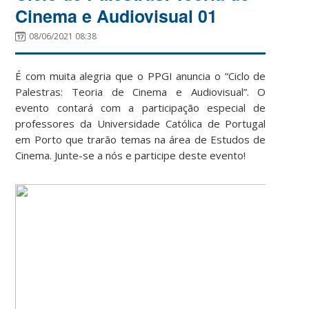
Cinema e Audiovisual 01
08/06/2021 08:38
É com muita alegria que o PPGI anuncia o “Ciclo de
Palestras: Teoria de Cinema e Audiovisual”. O
evento contará com a participação especial de
professores da Universidade Católica de Portugal
em Porto que trarão temas na área de Estudos de
Cinema. Junte-se a nós e participe deste evento!