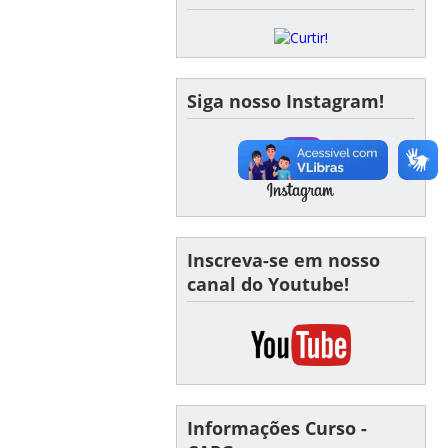
Siga nosso Instagram!
Inscreva-se em nosso
canal do Youtube!
Informações Curso -