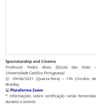
Spectatorship and Cinema
Professor Pedro Alves
(Escola das Artes –
Universidade Católica Portuguesa)
🕤 09/06/2021 (Quarta-feira) – 13h (Horário de
Brasília)
💻
Plataforma Zoom
* Informações sobre certificação serão fornecidas
durante o evento.