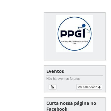
Eventos
Não há eventos futuros
Ver calendário
Curta nossa página no
Facebook!