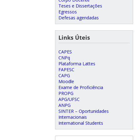
Teses e Dissertações
Egressos
Defesas agendadas
Links Úteis
CAPES
CNPq
Plataforma Lattes
FAPESC
CAPG
Moodle
Exame de Proficiência
PROPG
APG/UFSC
ANPG
SINTER – Oportunidades
Internacionais
International Students