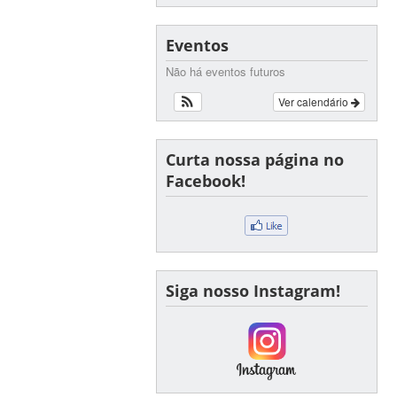
Eventos
Não há eventos futuros
Ver calendário
Curta nossa página no
Facebook!
Siga nosso Instagram!