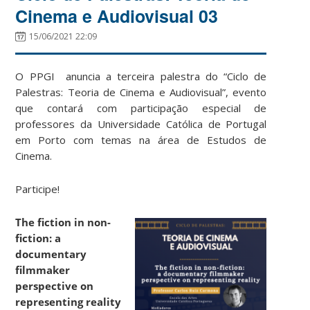
Cinema e Audiovisual 03
15/06/2021 22:09
O PPGI anuncia a terceira palestra do “Ciclo de
Palestras: Teoria de Cinema e Audiovisual”, evento
que contará com participação especial de
professores da Universidade Católica de Portugal
em Porto com temas na área de Estudos de
Cinema.
Participe!
The fiction in non-
fiction:
a
documentary
filmmaker
perspective on
representing reality