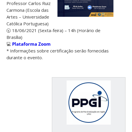
Professor Carlos Ruiz
Carmona
(Escola das
Artes – Universidade
Católica Portuguesa)
🕤 18/06/2021 (Sexta-feira) – 14h (Horário de
Brasília)
💻
Plataforma Zoom
* Informações sobre certificação serão fornecidas
durante o evento.