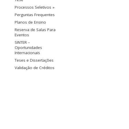
Processos Seletivos »
Perguntas Frequentes
Planos de Ensino
Reserva de Salas Para
Eventos
SINTER –
Oportunidades
Internacionais
Teses e Dissertações
Validação de Créditos