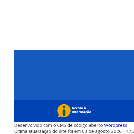
Desenvolvido com o CMS de código aberto
Wordpress
Última atualização do site foi em 03 de agosto 2026 - 17: