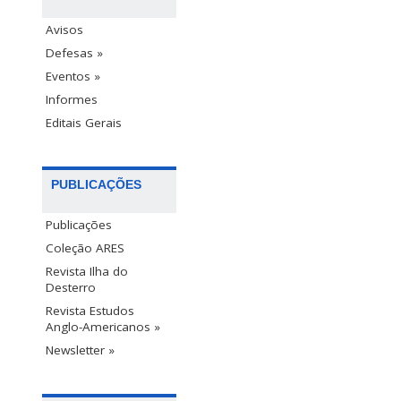
Avisos
Defesas »
Eventos »
Informes
Editais Gerais
PUBLICAÇÕES
Publicações
Coleção ARES
Revista Ilha do
Desterro
Revista Estudos
Anglo-Americanos »
Newsletter »