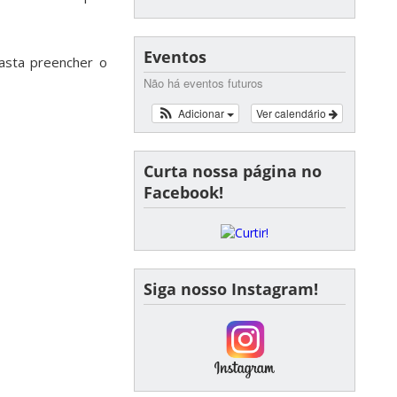
Eventos
basta preencher o
Não há eventos futuros
Adicionar
Ver calendário
Curta nossa página no
Facebook!
Siga nosso Instagram!