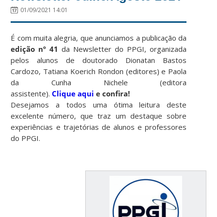
01/09/2021 14:01
É com muita alegria, que anunciamos a publicação da
edição
nº 41
da Newsletter do PPGI, organizada
pelos alunos de doutorado Dionatan Bastos
Cardozo, Tatiana Koerich Rondon (editores) e Paola
da Cunha Nichele (editora
assistente).
Clique aqui
e confira!
Desejamos a todos uma ótima leitura deste
excelente número, que traz um destaque sobre
experiências e trajetórias de alunos e professores
do PPGI.