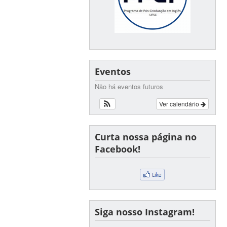
Eventos
Não há eventos futuros
Ver calendário
Curta nossa página no
Facebook!
Siga nosso Instagram!