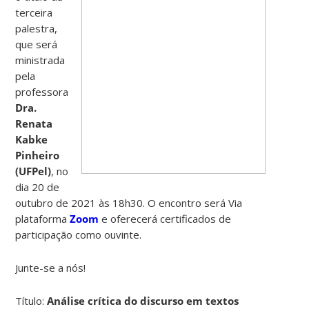
terceira
palestra,
que será
ministrada
pela
professora
Dra.
Renata
Kabke
Pinheiro
(UFPel)
, no
dia 20 de
outubro de 2021 às 18h30. O encontro será Via
plataforma
Zoom
e oferecerá certificados de
participação como ouvinte.
Junte-se a nós!
Título:
Análise crítica do discurso em textos