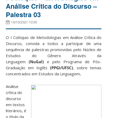
Análise Crítica do Discurso –
Palestra 03
10/10/2021 10:00
O I Colóquio de Metodologias em Análise Crítica do
Discurso, convida a todos a participar de uma
sequência de palestras promovidas pelo Núcleo de
Estudos do Gênero Através da
Linguagem
(NuGal)
e pelo Programa de Pós-
Graduação em Inglês
(PPGI/UFSC)
, sobre temas
concentrados em Estudos da Linguagem
.
Análise
crítica do
discurso
em textos
literários, é
o título da