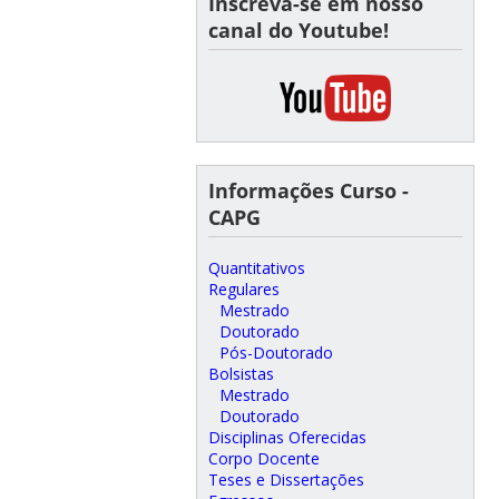
Inscreva-se em nosso
canal do Youtube!
Informações Curso -
CAPG
Quantitativos
Regulares
Mestrado
Doutorado
Pós-Doutorado
Bolsistas
Mestrado
Doutorado
Disciplinas Oferecidas
Corpo Docente
Teses e Dissertações