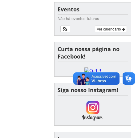
Eventos
Não há eventos futuros
Ver calendário
Curta nossa página no
Facebook!
Siga nosso Instagram!