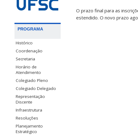
O prazo final para as inscri
estendido. O novo prazo ago
PROGRAMA
Histórico
Coordenação
Secretaria
Horário de
Atendimento
Colegiado Pleno
Colegiado Delegado
Representação
Discente
Infraestrutura
Resoluções
Planejamento
Estratégico