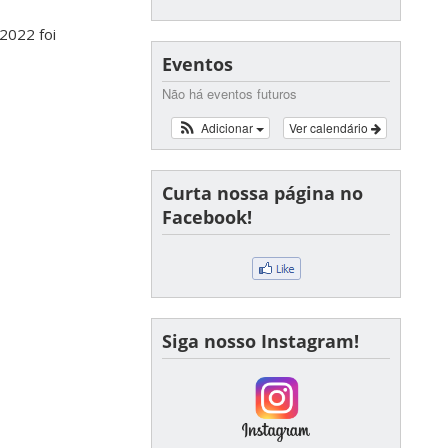
2022 foi
Eventos
Não há eventos futuros
Adicionar
Ver calendário
Curta nossa página no
Facebook!
Siga nosso Instagram!