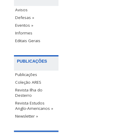
Avisos
Defesas »
Eventos »
Informes
Editais Gerais
PUBLICAÇÕES
Publicações
Coleção ARES
Revista Ilha do
Desterro
Revista Estudos
Anglo-Americanos »
Newsletter »