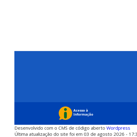
Desenvolvido com o CMS de código aberto
Wordpress
Última atualização do site foi em 03 de agosto 2026 - 17: