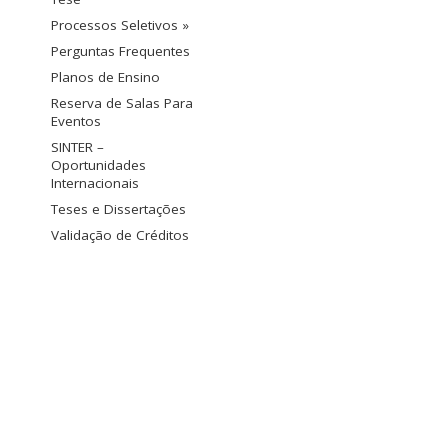
Processos Seletivos »
Perguntas Frequentes
Planos de Ensino
Reserva de Salas Para
Eventos
SINTER –
Oportunidades
Internacionais
Teses e Dissertações
Validação de Créditos