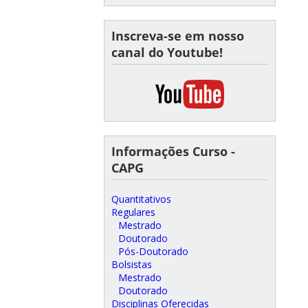
Inscreva-se em nosso
canal do Youtube!
Informações Curso -
CAPG
Quantitativos
Regulares
Mestrado
Doutorado
Pós-Doutorado
Bolsistas
Mestrado
Doutorado
Disciplinas Oferecidas