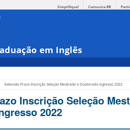
Simplifique!
Comunica BR
Parti
aduação em Inglês
Extensão Prazo Inscrição Seleção Mestrado e Doutorado ingresso 2022
azo Inscrição Seleção Mest
ngresso 2022