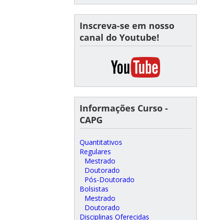
Inscreva-se em nosso
canal do Youtube!
Informações Curso -
CAPG
Quantitativos
Regulares
Mestrado
Doutorado
Pós-Doutorado
Bolsistas
Mestrado
Doutorado
Disciplinas Oferecidas