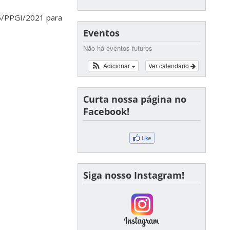
06/PPGI/2021 para
Eventos
Não há eventos futuros
Adicionar
Ver calendário
Curta nossa página no
Facebook!
Siga nosso Instagram!