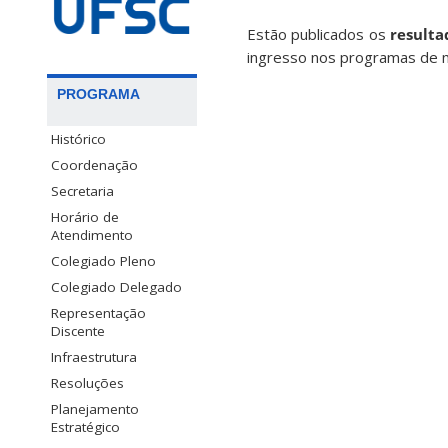
Estão publicados os
resulta
ingresso nos programas de 
PROGRAMA
Histórico
Coordenação
Secretaria
Horário de
Atendimento
Colegiado Pleno
Colegiado Delegado
Representação
Discente
Infraestrutura
Resoluções
Planejamento
Estratégico