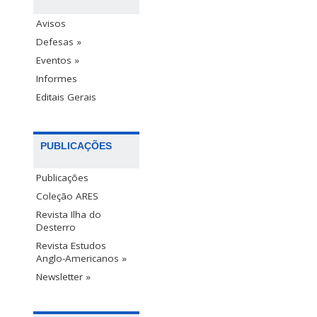
Avisos
Defesas »
Eventos »
Informes
Editais Gerais
PUBLICAÇÕES
Publicações
Coleção ARES
Revista Ilha do
Desterro
Revista Estudos
Anglo-Americanos »
Newsletter »