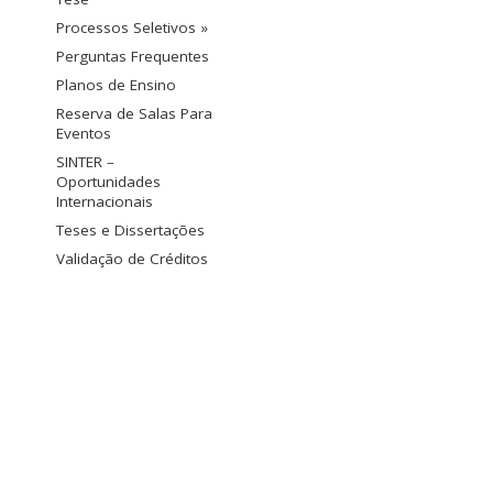
Processos Seletivos »
Perguntas Frequentes
Planos de Ensino
Reserva de Salas Para
Eventos
SINTER –
Oportunidades
Internacionais
Teses e Dissertações
Validação de Créditos