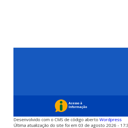
Desenvolvido com o CMS de código aberto
Wordpress
Última atualização do site foi em 03 de agosto 2026 - 17: