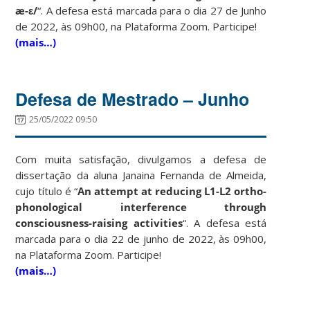
æ-ɛ/
“. A defesa está marcada para o dia 27 de Junho
de 2022, às 09h00, na Plataforma Zoom. Participe!
(mais…)
Defesa de Mestrado – Junho
25/05/2022 09:50
Com muita satisfação, divulgamos a defesa de
dissertação da aluna Janaina Fernanda de Almeida,
cujo título é “
An attempt at reducing L1-L2 ortho-
phonological interference through
consciousness-raising activities
“. A defesa está
marcada para o dia 22 de junho de 2022, às 09h00,
na Plataforma Zoom. Participe!
(mais…)