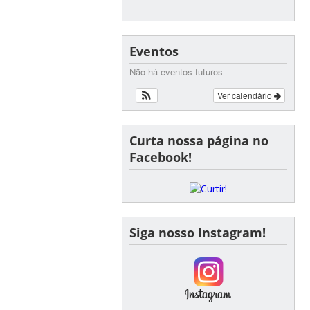
Eventos
Não há eventos futuros
Ver calendário
Curta nossa página no
Facebook!
Siga nosso Instagram!