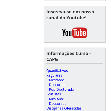
Inscreva-se em nosso
canal do Youtube!
Informações Curso -
CAPG
Quantitativos
Regulares
Mestrado
Doutorado
Pós-Doutorado
Bolsistas
Mestrado
Doutorado
Disciplinas Oferecidas