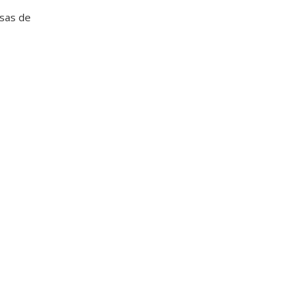
sas de