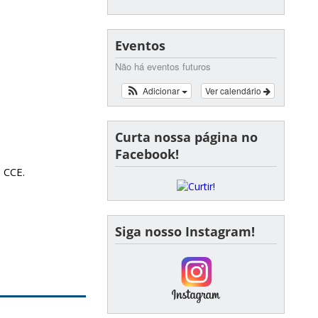
Eventos
Não há eventos futuros
Adicionar
Ver calendário
Curta nossa página no
Facebook!
o CCE.
Siga nosso Instagram!