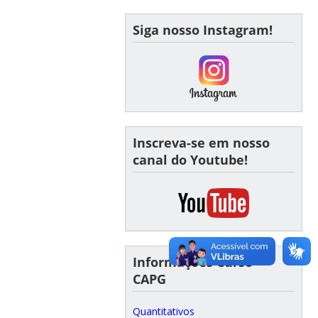
Siga nosso Instagram!
Inscreva-se em nosso
canal do Youtube!
Informações Curso -
CAPG
Quantitativos