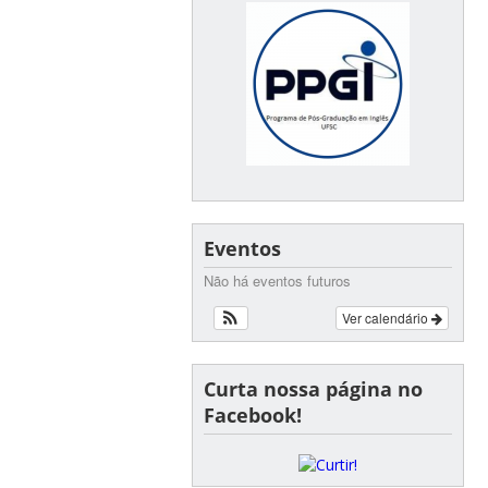
Eventos
Não há eventos futuros
Ver calendário
Curta nossa página no
Facebook!