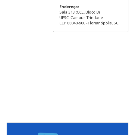
Endereço:
Sala 313 (CCE, Bloco B)
UFSC, Campus Trindade
CEP 88040-900 - Florianópolis, SC.