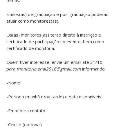
temas.
alunos(as) de graduação e pós-graduação poderão
atuar como monitores(as).
Os(as) monitores(as) terão direito à inscrição e
certificado de participação no evento, bem como
certificado de monitoria.
Quem tiver interesse, envie um email até 31/10
para
monitoria.enal2016@gmail.com
informando:
-Nome
-Período (manhã e/ou tarde) e data disponíveis
-Email para contato
-Celular (opcional)