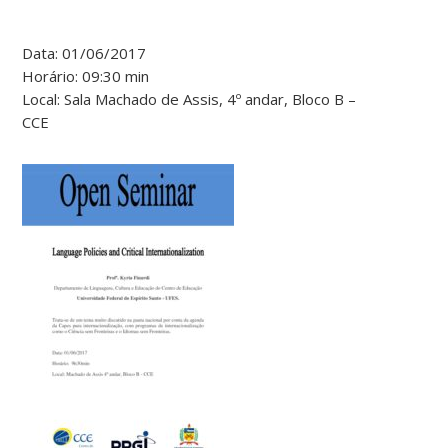
Data: 01/06/2017
Horário: 09:30 min
Local: Sala Machado de Assis, 4º andar, Bloco B –
CCE