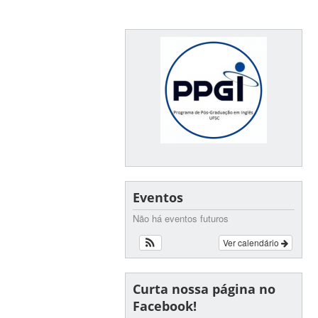
Eventos
Não há eventos futuros
Ver calendário
Curta nossa página no
Facebook!