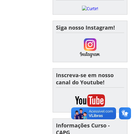
Siga nosso Instagram!
Inscreva-se em nosso
canal do Youtube!
Informações Curso -
CAPG