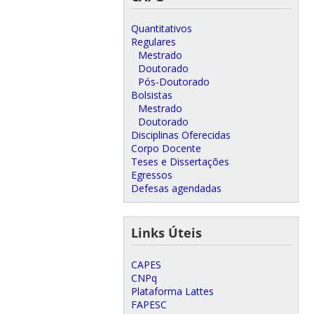
Quantitativos
Regulares
Mestrado
Doutorado
Pós-Doutorado
Bolsistas
Mestrado
Doutorado
Disciplinas Oferecidas
Corpo Docente
Teses e Dissertações
Egressos
Defesas agendadas
Links Úteis
CAPES
CNPq
Plataforma Lattes
FAPESC