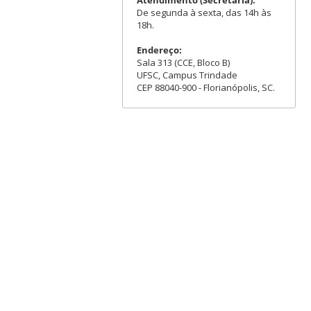
De segunda à sexta, das 14h às
18h.
Endereço:
Sala 313 (CCE, Bloco B)
UFSC, Campus Trindade
CEP 88040-900 - Florianópolis, SC.