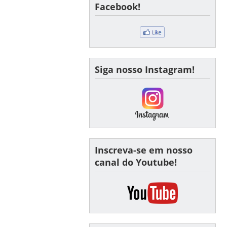
Facebook!
Siga nosso Instagram!
Inscreva-se em nosso
canal do Youtube!