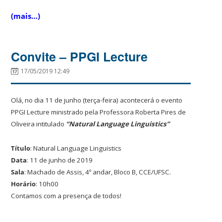
(mais…)
Convite – PPGI Lecture
17/05/2019 12:49
Olá, no dia 11 de junho (terça-feira) acontecerá o evento
PPGI Lecture ministrado pela Professora Roberta Pires de
Oliveira intitulado
“Natural Language Linguistics”
Título
: Natural Language Linguistics
Data
: 11 de junho de 2019
Sala
: Machado de Assis, 4º andar, Bloco B, CCE/UFSC.
Horário
: 10h00
Contamos com a presença de todos!