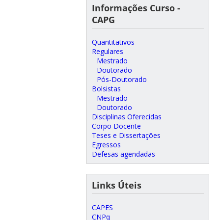
Informações Curso -
CAPG
Quantitativos
Regulares
Mestrado
Doutorado
Pós-Doutorado
Bolsistas
Mestrado
Doutorado
Disciplinas Oferecidas
Corpo Docente
Teses e Dissertações
Egressos
Defesas agendadas
Links Úteis
CAPES
CNPq