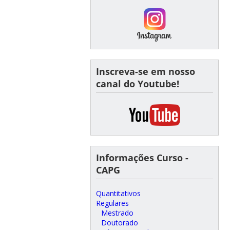
Inscreva-se em nosso
canal do Youtube!
Informações Curso -
CAPG
Quantitativos
Regulares
Mestrado
Doutorado