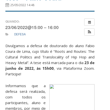
25/05/2022 14:48
QUANDO:
23/06/2022@15:00 – 16:00
DEFESA
Divulgamos a defesa de doutorado do aluno Fabio
Coura de Lima, cujo título é “Roots and Routes: The
Cultural Politics and Translocality of Hip Hop and
Heavy Metal”. A tese está marcada para o dia
23 de
junho de 2022, às 15h00
, via Plataforma Zoom.
Participe!
Informamos que a
defesa será realizada,
com todos os
participantes, aluno e
membros, por meio de