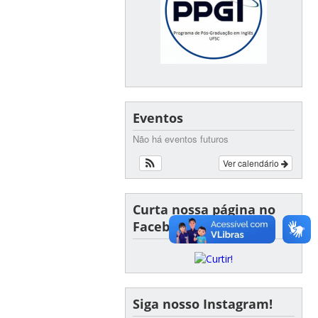
Eventos
Não há eventos futuros
Ver calendário
Curta nossa página no
Facebook!
Siga nosso Instagram!