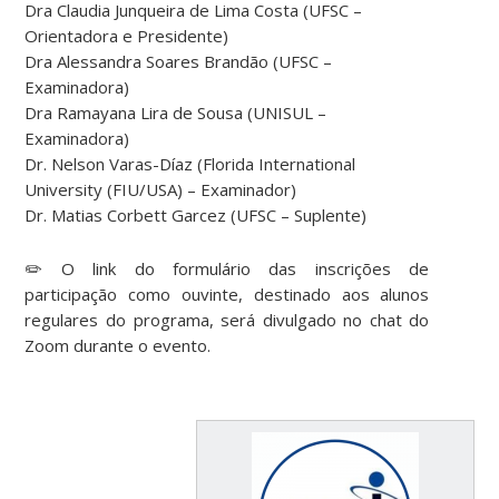
Dra Claudia Junqueira de Lima Costa (UFSC –
Orientadora e Presidente)
Dra Alessandra Soares Brandão (UFSC –
Examinadora)
Dra Ramayana Lira de Sousa (UNISUL –
Examinadora)
Dr. Nelson Varas-Díaz (Florida International
University (FIU/USA) – Examinador)
Dr. Matias Corbett Garcez (UFSC – Suplente)
✏️ O link do formulário das inscrições de
participação como ouvinte, destinado aos alunos
regulares do programa, será divulgado no chat do
Zoom durante o evento.