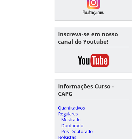
Inscreva-se em nosso
canal do Youtube!
Informações Curso -
CAPG
Quantitativos
Regulares
Mestrado
Doutorado
Pós-Doutorado
Bolsistas