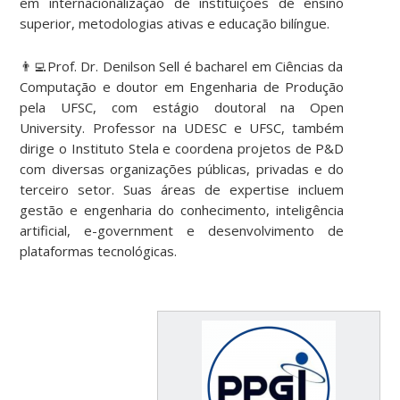
em internacionalização de instituições de ensino
superior, metodologias ativas e educação bilíngue.
👨‍💻Prof. Dr. Denilson Sell é bacharel em Ciências da
Computação e doutor em Engenharia de Produção
pela UFSC, com estágio doutoral na Open
University. Professor na UDESC e UFSC, também
dirige o Instituto Stela e coordena projetos de P&D
com diversas organizações públicas, privadas e do
terceiro setor. Suas áreas de expertise incluem
gestão e engenharia do conhecimento, inteligência
artificial, e-government e desenvolvimento de
plataformas tecnológicas.