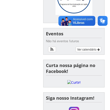
Eventos
Não há eventos futuros
Ver calendário
Curta nossa página no
Facebook!
Siga nosso Instagram!