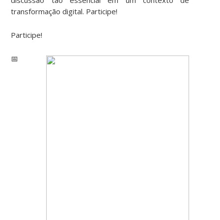
transformação digital. Participe!
Participe!
📅