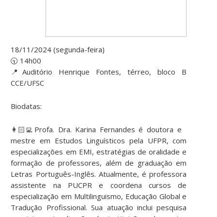
18/11/2024 (segunda-feira)
🕤 14h00
📍Auditório Henrique Fontes, térreo, bloco B
CCE/UFSC
Biodatas:
👩🏻‍💻Profa. Dra. Karina Fernandes é doutora e
mestre em Estudos Linguísticos pela UFPR, com
especializações em EMI, estratégias de oralidade e
formação de professores, além de graduação em
Letras Português-Inglês. Atualmente, é professora
assistente na PUCPR e coordena cursos de
especialização em Multilinguismo, Educação Global e
Tradução Profissional. Sua atuação inclui pesquisa