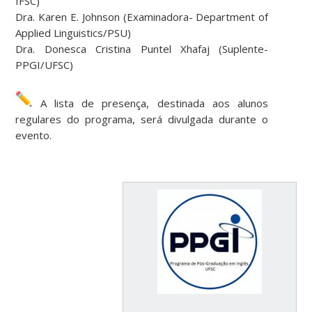
IFSC)
Dra. Karen E. Johnson (Examinadora- Department of
Applied Linguistics/PSU)
Dra. Donesca Cristina Puntel Xhafaj (Suplente-
PPGI/UFSC)
A lista de presença, destinada aos alunos
regulares do programa, será divulgada durante o
evento.