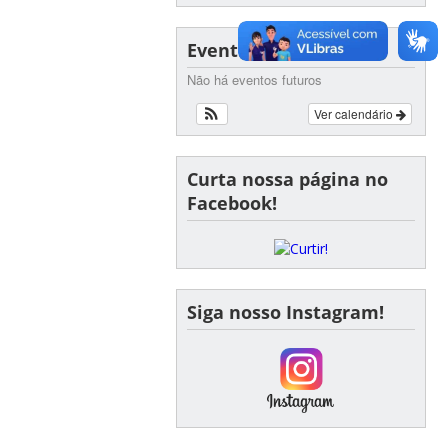
Eventos
Não há eventos futuros
Ver calendário
Curta nossa página no
Facebook!
Siga nosso Instagram!