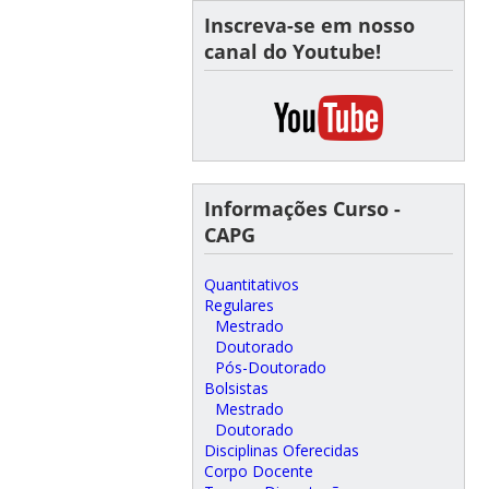
Inscreva-se em nosso
canal do Youtube!
Informações Curso -
CAPG
Quantitativos
Regulares
Mestrado
Doutorado
Pós-Doutorado
Bolsistas
Mestrado
Doutorado
Disciplinas Oferecidas
Corpo Docente