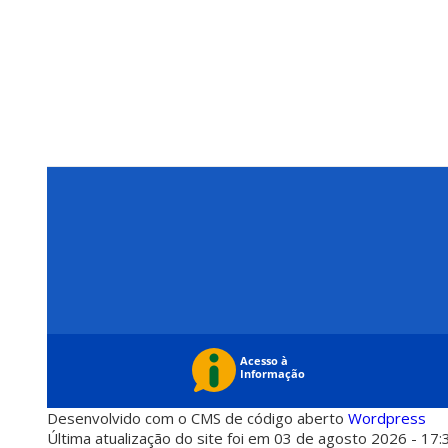
Desenvolvido com o CMS de código aberto
Wordpress
Última atualização do site foi em 03 de agosto 2026 - 17: