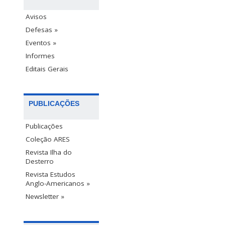
Avisos
Defesas »
Eventos »
Informes
Editais Gerais
PUBLICAÇÕES
Publicações
Coleção ARES
Revista Ilha do
Desterro
Revista Estudos
Anglo-Americanos »
Newsletter »