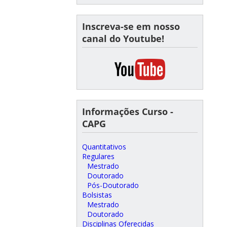
Inscreva-se em nosso
canal do Youtube!
Informações Curso -
CAPG
Quantitativos
Regulares
Mestrado
Doutorado
Pós-Doutorado
Bolsistas
Mestrado
Doutorado
Disciplinas Oferecidas