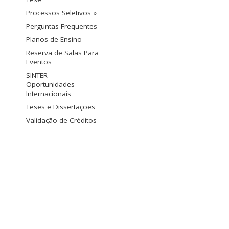
Processos Seletivos »
Perguntas Frequentes
Planos de Ensino
Reserva de Salas Para
Eventos
SINTER –
Oportunidades
Internacionais
Teses e Dissertações
Validação de Créditos