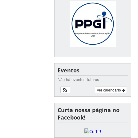
Eventos
Não há eventos futuros
Ver calendário
Curta nossa página no
Facebook!