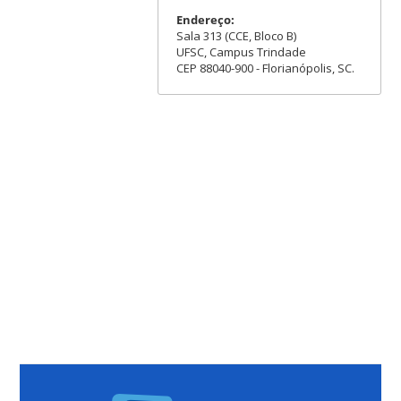
Endereço:
Sala 313 (CCE, Bloco B)
UFSC, Campus Trindade
CEP 88040-900 - Florianópolis, SC.