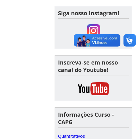
Siga nosso Instagram!
Inscreva-se em nosso
canal do Youtube!
Informações Curso -
CAPG
Quantitativos