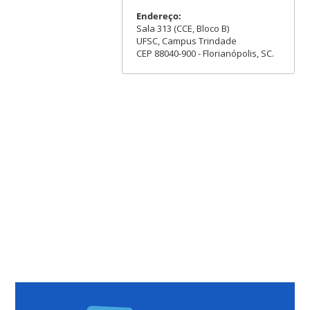
Endereço:
Sala 313 (CCE, Bloco B)
UFSC, Campus Trindade
CEP 88040-900 - Florianópolis, SC.