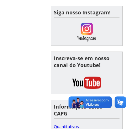
Siga nosso Instagram!
Inscreva-se em nosso
canal do Youtube!
Informações Curso -
CAPG
Quantitativos