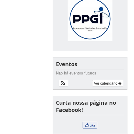
Eventos
Não há eventos futuros
Ver calendário
Curta nossa página no
Facebook!