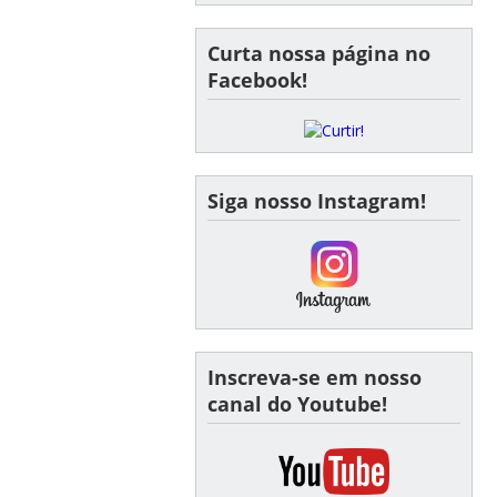
Curta nossa página no
Facebook!
Siga nosso Instagram!
Inscreva-se em nosso
canal do Youtube!