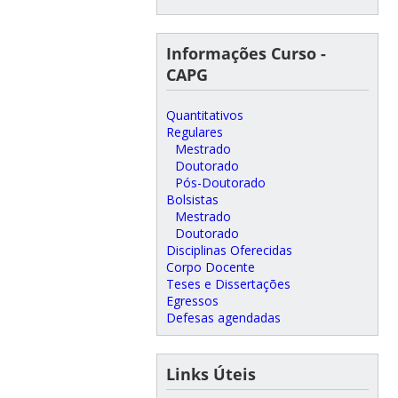
Informações Curso -
CAPG
Quantitativos
Regulares
Mestrado
Doutorado
Pós-Doutorado
Bolsistas
Mestrado
Doutorado
Disciplinas Oferecidas
Corpo Docente
Teses e Dissertações
Egressos
Defesas agendadas
Links Úteis