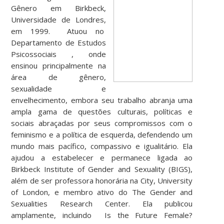
Gênero em Birkbeck,
Universidade de Londres,
em 1999. Atuou no
Departamento de Estudos
Psicossociais , onde
ensinou principalmente na
área de gênero,
sexualidade e
envelhecimento, embora seu trabalho abranja uma
ampla gama de questões culturais, políticas e
sociais abraçadas por seus compromissos com o
feminismo e a política de esquerda, defendendo um
mundo mais pacífico, compassivo e igualitário. Ela
ajudou a estabelecer e permanece ligada ao
Birkbeck Institute of Gender and Sexuality (BIGS),
além de ser professora honorária na City, University
of London, e membro ativo do The Gender and
Sexualities Research Center. Ela publicou
amplamente, incluindo Is the Future Female?