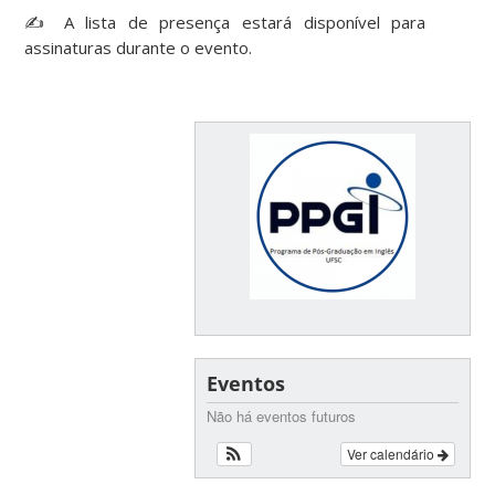
✍️ A lista de presença estará disponível para
assinaturas durante o evento.
Eventos
Não há eventos futuros
Ver calendário