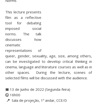
Norms
This lecture presents
film as a reflective
tool for debating
imposed social
norms. The talk
discusses how
cinematic
representations of
queer, gender, sexuality, age, size, among others,
can be investigated to develop critical thinking in
cinema, language and literature courses as well as in
other spaces. During the lecture, scenes of
selected films will be discussed with the audience.
📅
13 de Junho de 2022 (Segunda-feira)
🕤
16h00
📍
Sala de projeção, 1º andar, CCE/D