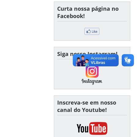
Curta nossa página no
Facebook!
Siga nosso Instagram!
Inscreva-se em nosso
canal do Youtube!