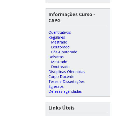
Informações Curso -
CAPG
Quantitativos
Regulares
Mestrado
Doutorado
Pós-Doutorado
Bolsistas
Mestrado
Doutorado
Disciplinas Oferecidas
Corpo Docente
Teses e Dissertações
Egressos
Defesas agendadas
Links Úteis