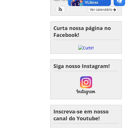
Ver calendário
Curta nossa página no
Facebook!
Siga nosso Instagram!
Inscreva-se em nosso
canal do Youtube!