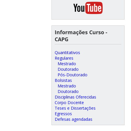
Informações Curso -
CAPG
Quantitativos
Regulares
Mestrado
Doutorado
Pós-Doutorado
Bolsistas
Mestrado
Doutorado
Disciplinas Oferecidas
Corpo Docente
Teses e Dissertações
Egressos
Defesas agendadas