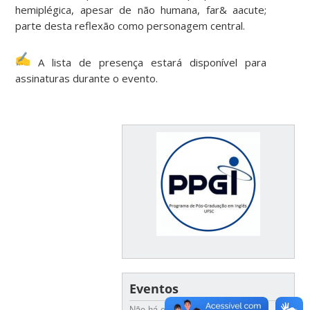
hemiplégica, apesar de não humana, far& aacute;
parte desta reflexão como personagem central.
A lista de presença estará disponível para
assinaturas durante o evento.
Eventos
Não há eventos futuros