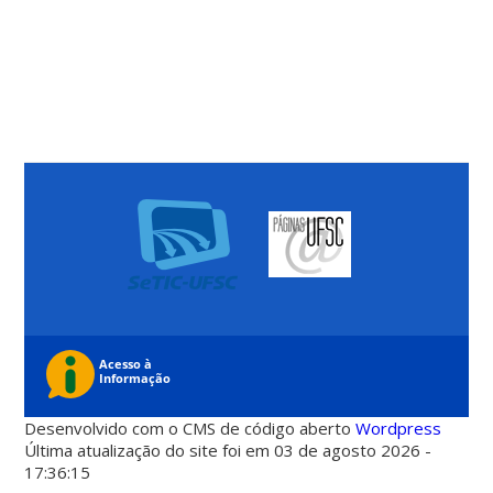
Desenvolvido com o CMS de código aberto
Wordpress
Última atualização do site foi em 03 de agosto 2026 -
17:36:15