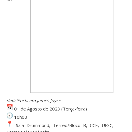
deficiência em James Joyce
01 de Agosto de 2023 (Terça-feira)
10h00
Sala Drummond, Térreo/Bloco B, CCE, UFSC,
Campus Florianópolis