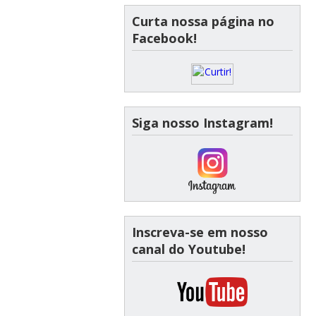
Curta nossa página no
Facebook!
Siga nosso Instagram!
Inscreva-se em nosso
canal do Youtube!