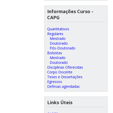
Informações Curso -
CAPG
Quantitativos
Regulares
Mestrado
Doutorado
Pós-Doutorado
Bolsistas
Mestrado
Doutorado
Disciplinas Oferecidas
Corpo Docente
Teses e Dissertações
Egressos
Defesas agendadas
Links Úteis