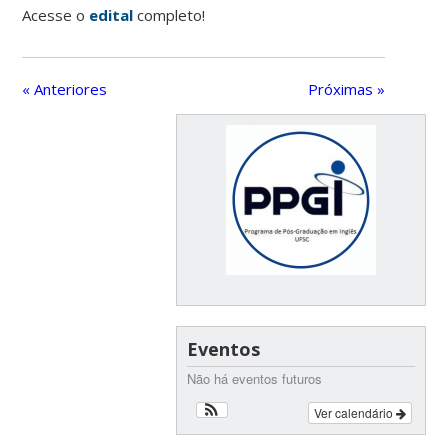
Acesse o
edital
completo!
« Anteriores
Próximas »
Eventos
Não há eventos futuros
Ver calendário