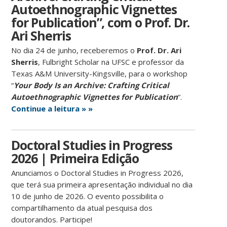
Autoethnographic Vignettes
for Publication”, com o Prof. Dr.
Ari Sherris
No dia 24 de junho, receberemos o
Prof. Dr. Ari
Sherris
, Fulbright Scholar na UFSC e professor da
Texas A&M University-Kingsville, para o workshop
“
Your Body Is an Archive: Crafting Critical
Autoethnographic Vignettes for Publication
“.
Continue a leitura » »
Doctoral Studies in Progress
2026 | Primeira Edição
Anunciamos o Doctoral Studies in Progress 2026,
que terá sua primeira apresentação individual no dia
10 de junho de 2026. O evento possibilita o
compartilhamento da atual pesquisa dos
doutorandos. Participe!