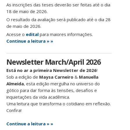
As inscrições das teses deverão ser feitas até o dia
18 de maio de 2026.
O resultado da avaliação será publicado até o dia 28
de maio de 2026.
Acesse o
edital
para maiores informações.
Continue a leitura » »
Newsletter March/April 2026
Está no ar a primeira Newsletter de 2026
!
Sob a edição de
Maysa Carneiro
&
Manuella
Almeida
, esta edição mergulha no universo do
gótico para dar forma às tensões, desafios e
inquietações da vida acadêmica.
Uma leitura que transforma o cotidiano em reflexão.
Confira!
Continue a leitura » »