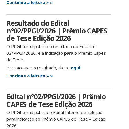
Continue a leitura » »
Resultado do Edital
nº02/PPGI/2026 | Prêmio CAPES
de Tese Edição 2026
O PPGI torna público o resultado do Edital nº
02/PPGI/2026, e a indicação para o Prêmio Capes
de Tese.
Para acessar o resultado, clique
aqui
.
Continue a leitura » »
Edital nº02/PPGI/2026 | Prêmio
CAPES de Tese Edição 2026
O PPGI torna público o Edital Interno de Seleção
para indicação ao Prêmio CAPES de Tese – Edição
2026.