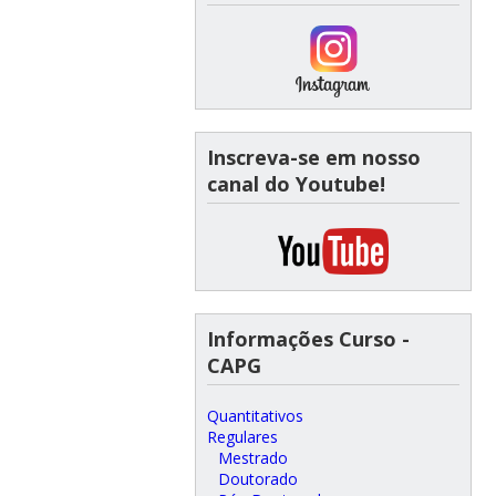
Inscreva-se em nosso
canal do Youtube!
Informações Curso -
CAPG
Quantitativos
Regulares
Mestrado
Doutorado