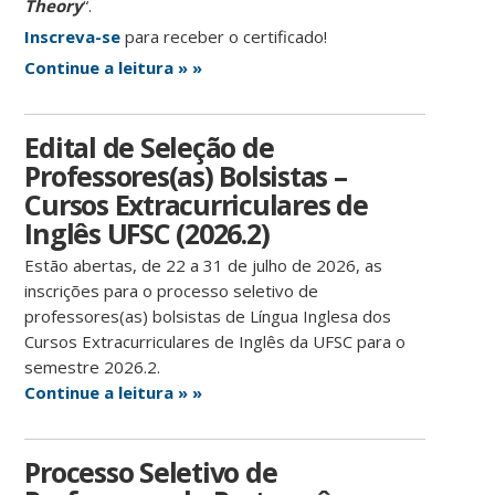
Theory
“.
Inscreva-se
para receber o certificado!
Continue a leitura » »
Edital de Seleção de
Professores(as) Bolsistas –
Cursos Extracurriculares de
Inglês UFSC (2026.2)
Estão abertas, de 22 a 31 de julho de 2026, as
inscrições para o processo seletivo de
professores(as) bolsistas de Língua Inglesa dos
Cursos Extracurriculares de Inglês da UFSC para o
semestre 2026.2.
Continue a leitura » »
Processo Seletivo de