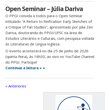
Open Seminar – Júlia Dariva
O PPGI convida à todos para o Open Seminar
intitulado “A Return to Reification: Early Sketches of
a Critique of Fan Studies”, apresentado por Júlia Zen
Dariva, doutoranda do PPGI/UFSC na área de
Estudos Literários e Culturais, com pesquisa voltada
às Literaturas de Língua Inglesa.
O evento acontecerá no dia 25 de junho de 2026
(quinta-feira), às 16h30, ao vivo no YouTube Channel
do PPGI. Participe!
Continue a leitura » »
« Anteriores