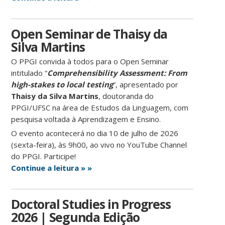
Open Seminar de Thaisy da
Silva Martins
O PPGI convida à todos para o Open Seminar
intitulado “
Comprehensibility Assessment: From
high-stakes to local testing
”, apresentado por
Thaisy da Silva Martins
, doutoranda do
PPGI/UFSC na área de Estudos da Linguagem, com
pesquisa voltada à Aprendizagem e Ensino.
O evento acontecerá no dia 10 de julho de 2026
(sexta-feira), às 9h00, ao vivo no YouTube Channel
do PPGI. Participe!
Continue a leitura » »
Doctoral Studies in Progress
2026 | Segunda Edição