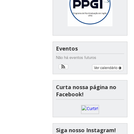
Eventos
Não há eventos futuros
Ver calendário
Curta nossa página no
Facebook!
Siga nosso Instagram!