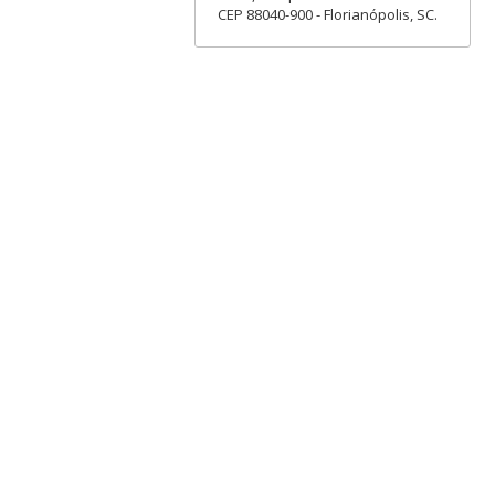
CEP 88040-900 - Florianópolis, SC.