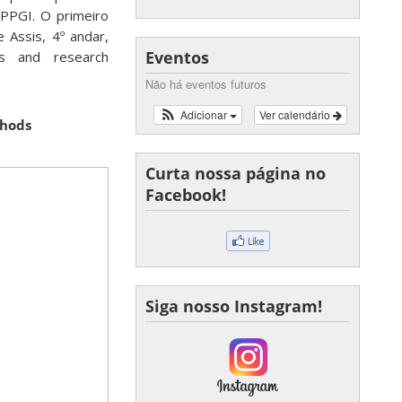
PPGI. O primeiro
 Assis, 4º andar,
Eventos
ets and research
Não há eventos futuros
Adicionar
Ver calendário
thods
Curta nossa página no
Facebook!
Siga nosso Instagram!