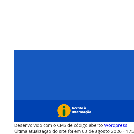
Desenvolvido com o CMS de código aberto
Wordpress
Última atualização do site foi em 03 de agosto 2026 - 17: