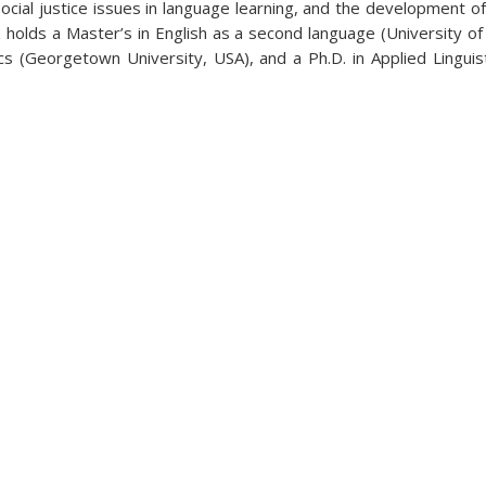
ocial justice issues in language learning, and the development 
 holds a Master’s in English as a second language (University of
ics (Georgetown University, USA), and a Ph.D. in Applied Lingui