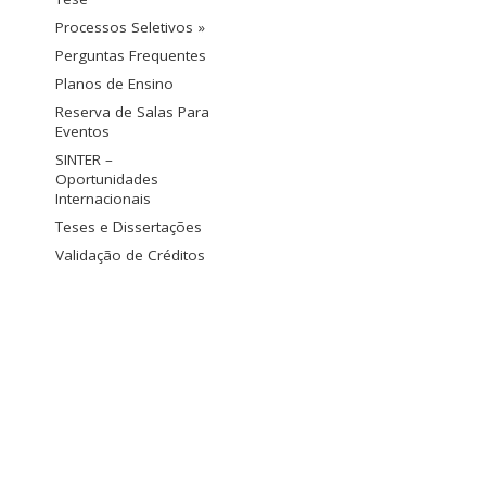
Processos Seletivos »
Perguntas Frequentes
Planos de Ensino
Reserva de Salas Para
Eventos
SINTER –
Oportunidades
Internacionais
Teses e Dissertações
Validação de Créditos