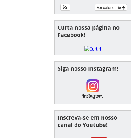
Ver calendário
Curta nossa página no
Facebook!
Siga nosso Instagram!
Inscreva-se em nosso
canal do Youtube!