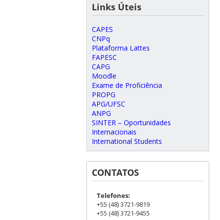
Links Úteis
CAPES
CNPq
Plataforma Lattes
FAPESC
CAPG
Moodle
Exame de Proficiência
PROPG
APG/UFSC
ANPG
SINTER – Oportunidades
Internacionais
International Students
CONTATOS
Telefones:
+55 (48) 3721-9819
+55 (48) 3721-9455