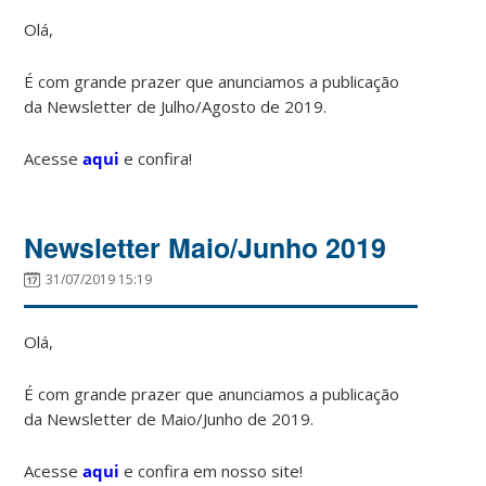
Olá,
É com grande prazer que anunciamos a publicação
da Newsletter de Julho/Agosto de 2019.
Acesse
aqui
e confira!
Newsletter Maio/Junho 2019
31/07/2019 15:19
Olá,
É com grande prazer que anunciamos a publicação
da Newsletter de Maio/Junho de 2019.
Acesse
aqui
e confira em nosso site!