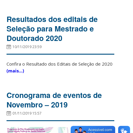
Resultados dos editais de
Seleção para Mestrado e
Doutorado 2020
10/11/2019 23:59
Confira o Resultado dos Editais de Seleção de 2020
(mais…)
Cronograma de eventos de
Novembro – 2019
01/11/2019 15:57