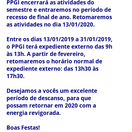
PPGI encerrará as atividades do
semestre e entraremos no período de
recesso de final de ano. Retomaremos
as atividades no dia 13/01/2020.
Entre os dias 13/01/2019 a 31/01/2019,
o PPGI terá expediente externo das 9h
às 13h. A partir de fevereiro,
retomaremos o horário normal de
expediente externo: das 13h30 às
17h30.
Desejamos a vocês um excelente
período de descanso, para que
possam retornar em 2020 com a
energia revigorada.
Boas Festas!