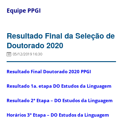
Equipe PPGI
Resultado Final da Seleção de
Doutorado 2020
05/12/2019 16:30
Resultado Final Doutorado 2020 PPGI
Resultado 1a. etapa DO Estudos da Linguagem
Resultado 2ª Etapa – DO Estudos da Linguagem
Horários 3ª Etapa – DO Estudos da Linguagem