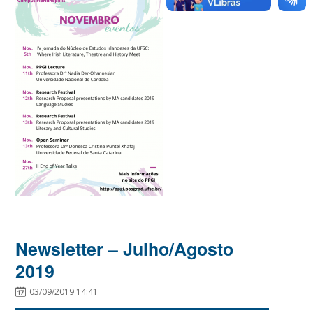
Newsletter – Julho/Agosto
2019
03/09/2019 14:41