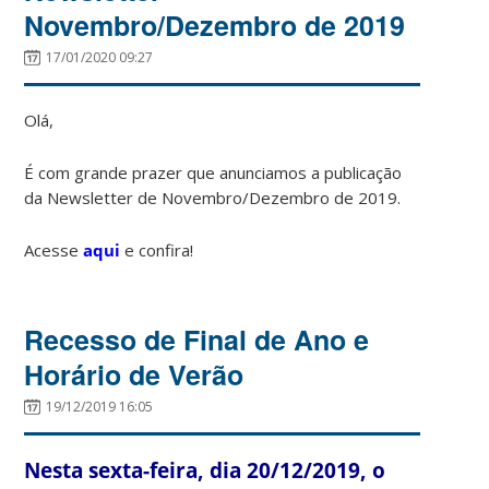
Novembro/Dezembro de 2019
17/01/2020 09:27
Olá,
É com grande prazer que anunciamos a publicação
da Newsletter de Novembro/Dezembro de 2019.
Acesse
aqui
e confira!
Recesso de Final de Ano e
Horário de Verão
19/12/2019 16:05
Nesta sexta-feira, dia 20/12/2019, o