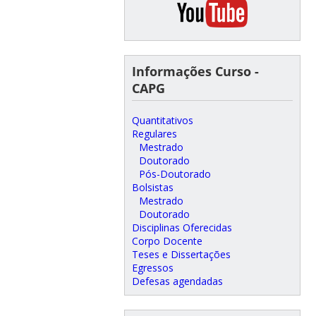
Informações Curso -
CAPG
Quantitativos
Regulares
Mestrado
Doutorado
Pós-Doutorado
Bolsistas
Mestrado
Doutorado
Disciplinas Oferecidas
Corpo Docente
Teses e Dissertações
Egressos
Defesas agendadas