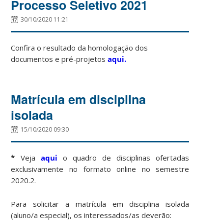
Processo Seletivo 2021
30/10/2020 11:21
Confira o resultado da homologação dos
documentos e pré-projetos
aqui.
Matrícula em disciplina
isolada
15/10/2020 09:30
*
Veja
aqui
o quadro de disciplinas ofertadas
exclusivamente no formato online no semestre
2020.2.
Para solicitar a matrícula em disciplina isolada
(aluno/a especial), os interessados/as deverão: