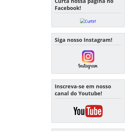
Curta nossa página no
Facebook!
Siga nosso Instagram!
Inscreva-se em nosso
canal do Youtube!