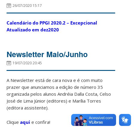
26/07/2020 15:17
Calendário do PPGI 2020.2 – Excepcional
Atualizado em dez2020
Newsletter Maio/Junho
19/07/2020 20:45
A Newsletter está de cara nova e é com muito
prazer que anunciamos a edição de número 35
organizada pelos alunos Andréia Dalla Costa, Celso
José de Lima Júnior (editores) e Marília Torres
(editora assistente).
Clique
aqui
e confira!