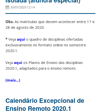
30/07/2020 12:14
Obs.
As matrículas que devem acontecer entre 17 e
28 de agosto de 2020.
*
Veja
aqui
o quadro de disciplinas ofertadas
exclusivamente no formato online no semestre
2020.1.
Veja
aqui
os Planos de Ensino das disciplinas
2020.1, adaptados para o ensino remoto.
(mais…)
Calendário Excepcional de
Ensino Remoto 2020.1