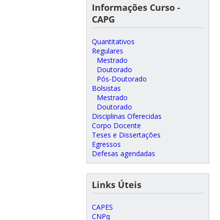
Informações Curso -
CAPG
Quantitativos
Regulares
Mestrado
Doutorado
Pós-Doutorado
Bolsistas
Mestrado
Doutorado
Disciplinas Oferecidas
Corpo Docente
Teses e Dissertações
Egressos
Defesas agendadas
Links Úteis
CAPES
CNPq