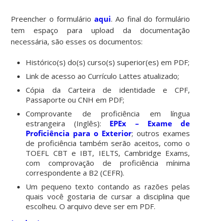
Preencher o formulário
aqui
. Ao final do formulário
tem espaço para upload da documentação
necessária, são esses os documentos:
Histórico(s) do(s) curso(s) superior(es) em PDF;
Link de acesso ao Currículo Lattes atualizado;
Cópia da Carteira de identidade e CPF,
Passaporte ou CNH em PDF;
Comprovante de proficiência em língua
estrangeira (Inglês):
EPEx – Exame de
Proficiência para o Exterior
; outros exames
de proficiência também serão aceitos, como o
TOEFL CBT e IBT, IELTS, Cambridge Exams,
com comprovação de proficiência mínima
correspondente a B2 (CEFR).
Um pequeno texto contando as razões pelas
quais você gostaria de cursar a disciplina que
escolheu. O arquivo deve ser em PDF.