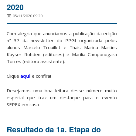
2020
05/11/2020 09:20
Com alegria que anunciamos a publicação da edição
nº 37 da newsletter do PPGI organizada pelos
alunos Marcelo Trouillet e Thaís Marina Martins
Kayser Rohden (editores) e Marília Camponogara
Torres (editora assistente).
Clique
aqui
e confira!
Desejamos uma boa leitura desse número muito
especial que traz um destaque para o evento
SEPEX em casa.
Resultado da 1a. Etapa do