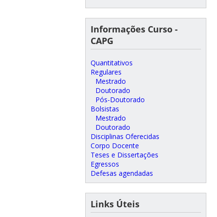
Informações Curso -
CAPG
Quantitativos
Regulares
Mestrado
Doutorado
Pós-Doutorado
Bolsistas
Mestrado
Doutorado
Disciplinas Oferecidas
Corpo Docente
Teses e Dissertações
Egressos
Defesas agendadas
Links Úteis