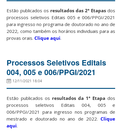
Estão publicados os
resultados das 2ª Etapas
dos
processos seletivos Editais 005 e 006/PPGI/2021
para ingresso no programa de doutorado no ano de
2022, como também os horários individuais para as
provas orais.
Clique aqui
.
Processos Seletivos Editais
004, 005 e 006/PPGI/2021
12/11/2021 18:04
Estão publicados os
resultados da 1ª Etapa
dos
processos seletivos Editais 004, 005 e
006/PPGI/2021 para ingresso nos programas de
mestrado e doutorado no ano de 2022.
Clique
aqui
.