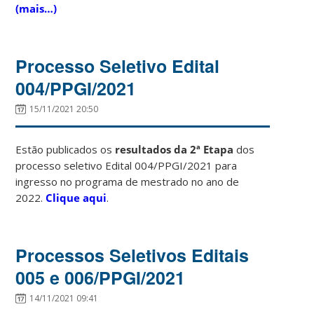
(mais…)
Processo Seletivo Edital
004/PPGI/2021
15/11/2021 20:50
Estão publicados os
resultados da 2ª Etapa
dos
processo seletivo Edital 004/PPGI/2021 para
ingresso no programa de mestrado no ano de
2022.
Clique aqui
.
Processos Seletivos Editais
005 e 006/PPGI/2021
14/11/2021 09:41