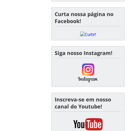
Curta nossa página no
Facebook!
Siga nosso Instagram!
Inscreva-se em nosso
canal do Youtube!