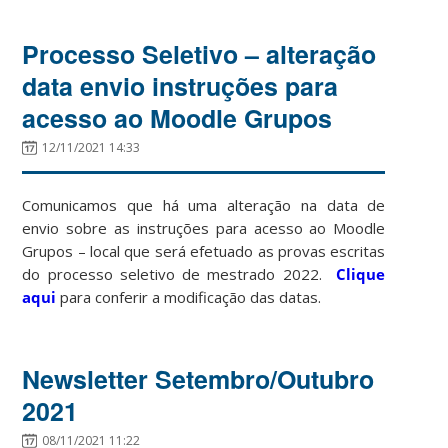
Processo Seletivo – alteração
data envio instruções para
acesso ao Moodle Grupos
12/11/2021 14:33
Comunicamos que há uma alteração na data de
envio sobre as instruções para acesso ao Moodle
Grupos – local que será efetuado as provas escritas
do processo seletivo de mestrado 2022.
Clique
aqui
para conferir a modificação das datas.
Newsletter Setembro/Outubro
2021
08/11/2021 11:22