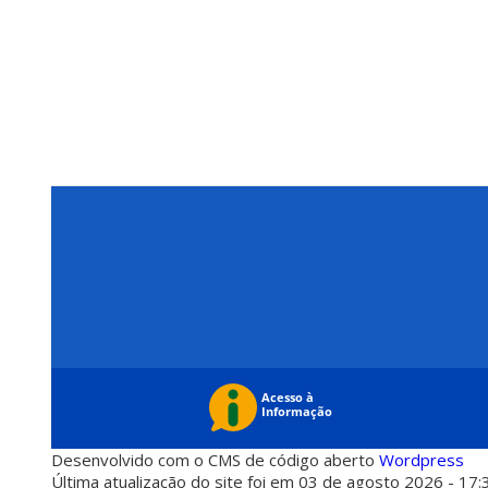
Desenvolvido com o CMS de código aberto
Wordpress
Última atualização do site foi em 03 de agosto 2026 - 17: