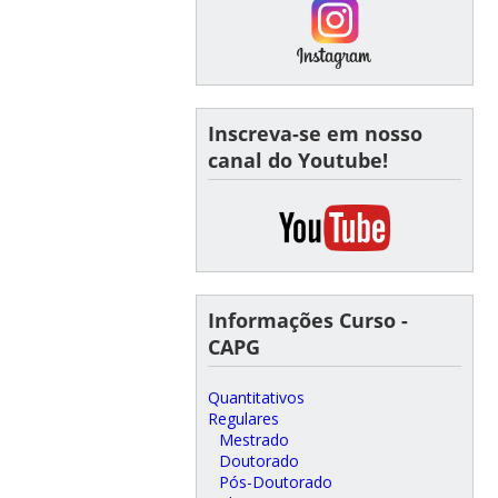
Inscreva-se em nosso
canal do Youtube!
Informações Curso -
CAPG
Quantitativos
Regulares
Mestrado
Doutorado
Pós-Doutorado