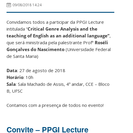
09/08/2018 14:24
Convidamos todos a participar da PPGI Lecture
intitulada “
Critical Genre Analysis and the
teaching of English as an additional language”
,
que será ministrada pela palestrante Profª
Roséli
Gonçalves do Nascimento
(Universidade Federal
de Santa Maria)
Data
: 27 de agosto de 2018
Horário
: 10h
Sala
: Sala Machado de Assis, 4º andar, CCE – Bloco
B, UFSC
Contamos com a presença de todos no evento!
Convite – PPGI Lecture