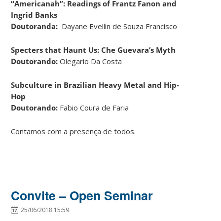
“Americanah”: Readings of Frantz Fanon and
Ingrid Banks
Doutoranda:
Dayane Evellin de Souza Francisco
Specters that Haunt Us: Che Guevara’s Myth
Doutorando:
Olegario Da Costa
Subculture in Brazilian Heavy Metal and Hip-
Hop
Doutorando:
Fabio Coura de Faria
Contamos com a presença de todos.
Convite – Open Seminar
25/06/2018 15:59