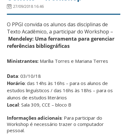
27/09/2018 16:46
O PPGI convida os alunos das disciplinas de
Texto Acadêmico, a participar do Workshop –
Mendeley: Uma ferramenta para gerenciar
referências bibliográficas
Ministrantes:
Marília Torres e Mariana Terres
Data
: 03/10/18
Horário
: das 14hs às 16hs – para os alunos de
estudos linguísticos / das 16hs às 18hs – para os
alunos de estudos literários
Local
: Sala 309, CCE – bloco B
Informações adicionais
: Para participar do
Workshop é necessário trazer o computador
pessoal.