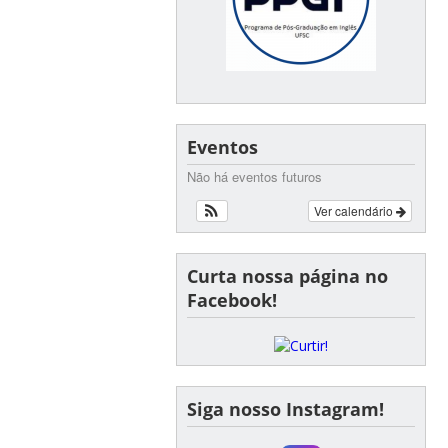
Eventos
Não há eventos futuros
Ver calendário
Curta nossa página no
Facebook!
Siga nosso Instagram!