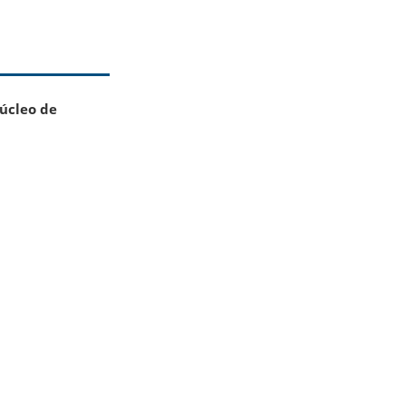
Núcleo de