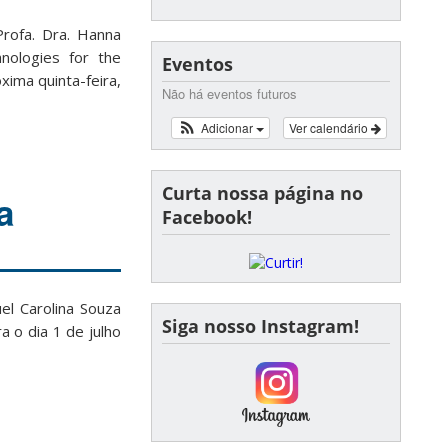
rofa. Dra. Hanna
nologies for the
Eventos
xima quinta-feira,
Não há eventos futuros
Adicionar
Ver calendário
Curta nossa página no
a
Facebook!
el Carolina Souza
Siga nosso Instagram!
a o dia 1 de julho