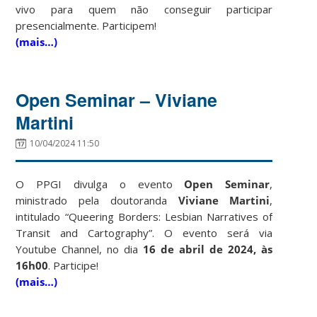
vivo para quem não conseguir participar
presencialmente. Participem!
(mais…)
Open Seminar – Viviane
Martini
10/04/2024 11:50
O PPGI divulga o evento
Open Seminar
,
ministrado pela doutoranda
Viviane Martini
,
intitulado “Queering Borders: Lesbian Narratives of
Transit and Cartography”. O evento será via
Youtube Channel, no dia
16 de abril de 2024, às
16h00
. Participe!
(mais…)