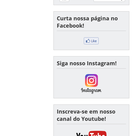
Curta nossa página no
Facebook!
Siga nosso Instagram!
Inscreva-se em nosso
canal do Youtube!