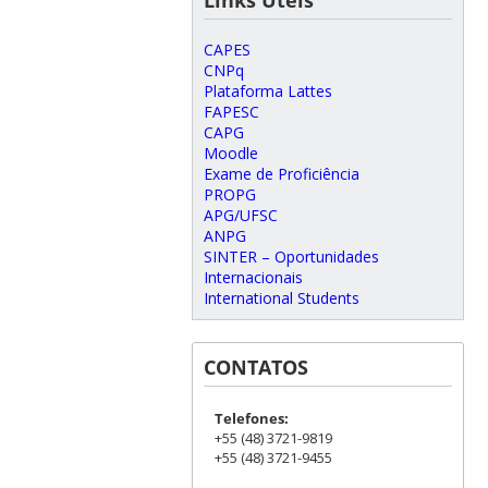
CAPES
CNPq
Plataforma Lattes
FAPESC
CAPG
Moodle
Exame de Proficiência
PROPG
APG/UFSC
ANPG
SINTER – Oportunidades
Internacionais
International Students
CONTATOS
Telefones:
+55 (48) 3721-9819
+55 (48) 3721-9455