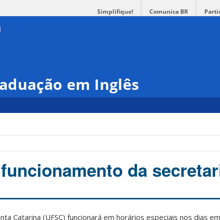
Simplifique!
Comunica BR
Parti
aduação em Inglês
 funcionamento da secretar
nta Catarina (UFSC) funcionará em horários especiais nos dias em 