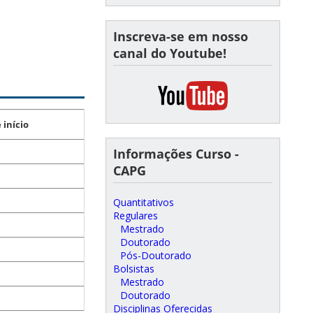
Inscreva-se em nosso
canal do Youtube!
 início
Informações Curso -
CAPG
Quantitativos
Regulares
Mestrado
Doutorado
Pós-Doutorado
Bolsistas
Mestrado
Doutorado
Disciplinas Oferecidas