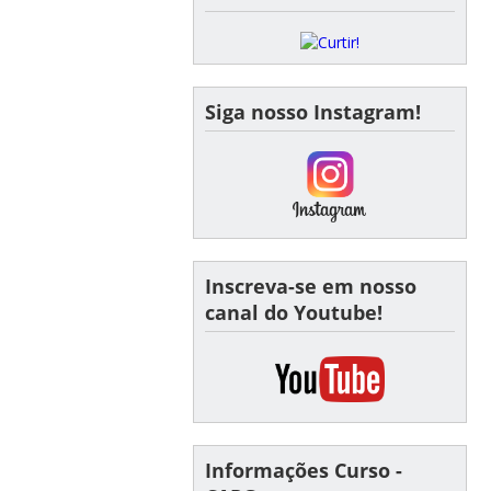
Siga nosso Instagram!
Inscreva-se em nosso
canal do Youtube!
Informações Curso -