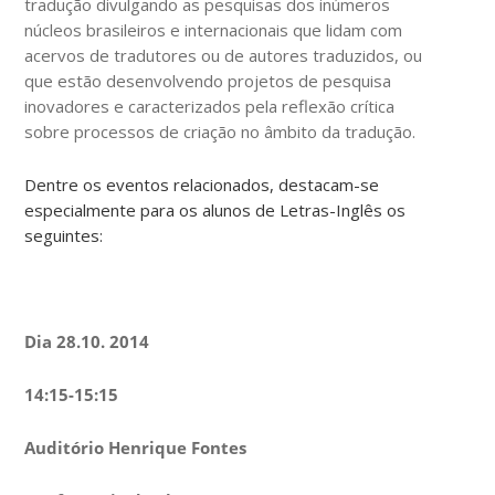
tradução divulgando as pesquisas dos inúmeros
núcleos brasileiros e internacionais que lidam com
acervos de tradutores ou de autores traduzidos, ou
que estão desenvolvendo projetos de pesquisa
inovadores e caracterizados pela reflexão crítica
sobre processos de criação no âmbito da tradução.
Dentre os eventos relacionados, destacam-se
especialmente para os alunos de Letras-Inglês os
seguintes:
Dia 28.10. 2014
14:15-15:15
Auditório Henrique Fontes