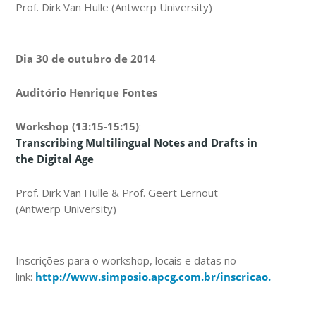
Prof. Dirk Van Hulle (Antwerp University)
Dia 30 de outubro de 2014
Auditório Henrique Fontes
Workshop (13:15-15:15)
:
Transcribing Multilingual Notes and Drafts in
the Digital Age
Prof. Dirk Van Hulle & Prof. Geert Lernout
(Antwerp University)
Inscrições para o workshop, locais e datas no
link:
http://www.simposio.apcg.com.br/inscricao.php