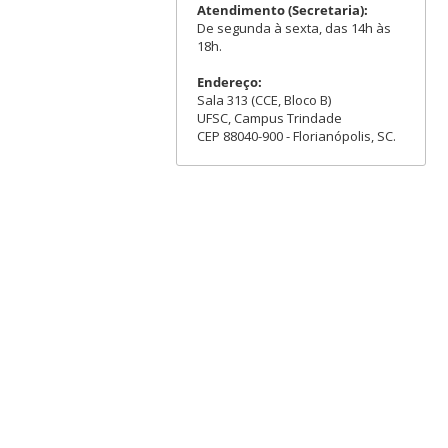
Atendimento (Secretaria):
De segunda à sexta, das 14h às
18h.
Endereço:
Sala 313 (CCE, Bloco B)
UFSC, Campus Trindade
CEP 88040-900 - Florianópolis, SC.