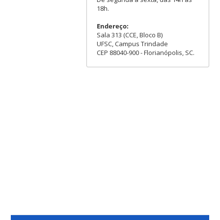
18h.
Endereço:
Sala 313 (CCE, Bloco B)
UFSC, Campus Trindade
CEP 88040-900 - Florianópolis, SC.