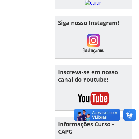
Siga nosso Instagram!
Inscreva-se em nosso
canal do Youtube!
Informações Curso -
CAPG