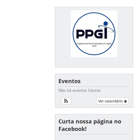
Eventos
Não há eventos futuros
Ver calendário
Curta nossa página no
Facebook!