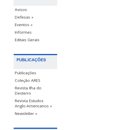
Avisos
Defesas »
Eventos »
Informes
Editais Gerais
PUBLICAÇÕES
Publicações
Coleção ARES
Revista Ilha do
Desterro
Revista Estudos
Anglo-Americanos »
Newsletter »