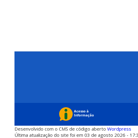
Desenvolvido com o CMS de código aberto
Wordpress
Última atualização do site foi em 03 de agosto 2026 - 17: