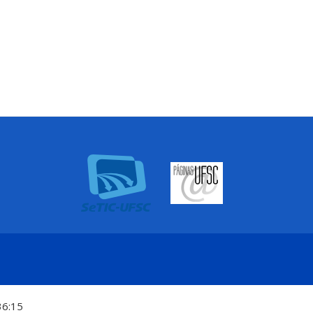
36:15