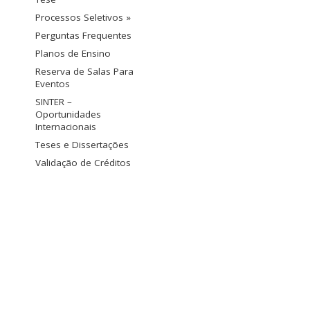
Processos Seletivos »
Perguntas Frequentes
Planos de Ensino
Reserva de Salas Para
Eventos
SINTER –
Oportunidades
Internacionais
Teses e Dissertações
Validação de Créditos