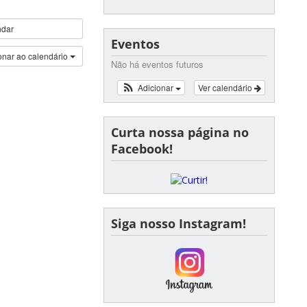
ndar
Eventos
onar ao calendário
Não há eventos futuros
Adicionar
Ver calendário
Curta nossa página no
Facebook!
Siga nosso Instagram!