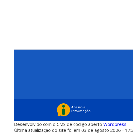
Desenvolvido com o CMS de código aberto
Wordpress
Última atualização do site foi em 03 de agosto 2026 - 17: