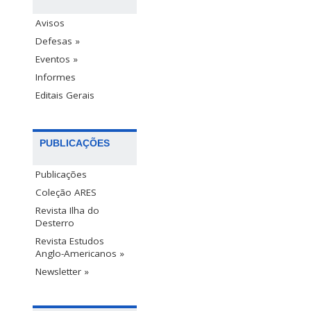
Avisos
Defesas »
Eventos »
Informes
Editais Gerais
PUBLICAÇÕES
Publicações
Coleção ARES
Revista Ilha do
Desterro
Revista Estudos
Anglo-Americanos »
Newsletter »