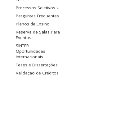
Processos Seletivos »
Perguntas Frequentes
Planos de Ensino
Reserva de Salas Para
Eventos
SINTER –
Oportunidades
Internacionais
Teses e Dissertações
Validação de Créditos