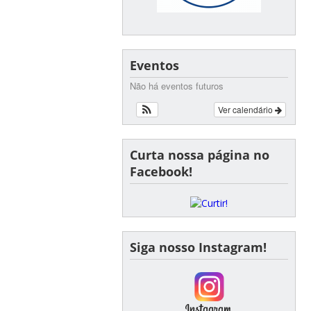
Eventos
Não há eventos futuros
Ver calendário
Curta nossa página no
Facebook!
Siga nosso Instagram!