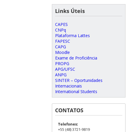
Links Úteis
CAPES
CNPq
Plataforma Lattes
FAPESC
CAPG
Moodle
Exame de Proficiência
PROPG
APG/UFSC
ANPG
SINTER – Oportunidades
Internacionais
International Students
CONTATOS
Telefones:
+55 (48) 3721-9819