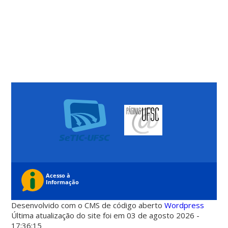
Desenvolvido com o CMS de código aberto
Wordpress
Última atualização do site foi em 03 de agosto 2026 -
17:36:15