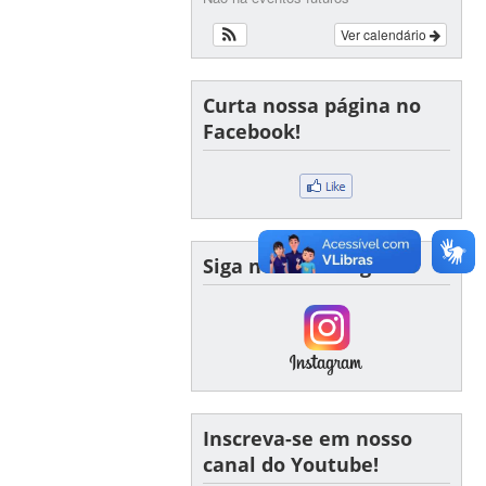
Ver calendário
Curta nossa página no
Facebook!
Siga nosso Instagram!
Inscreva-se em nosso
canal do Youtube!