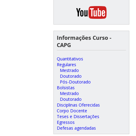
Informações Curso -
CAPG
Quantitativos
Regulares
Mestrado
Doutorado
Pós-Doutorado
Bolsistas
Mestrado
Doutorado
Disciplinas Oferecidas
Corpo Docente
Teses e Dissertações
Egressos
Defesas agendadas