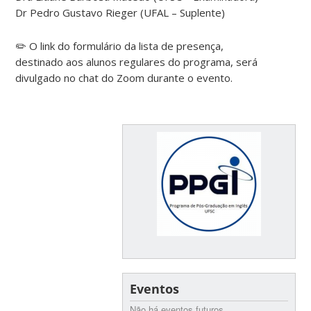
Dr Pedro Gustavo Rieger (UFAL – Suplente)
✏️ O link do formulário da lista de presença,
destinado aos alunos regulares do programa, será
divulgado no chat do Zoom durante o evento.
Eventos
Não há eventos futuros