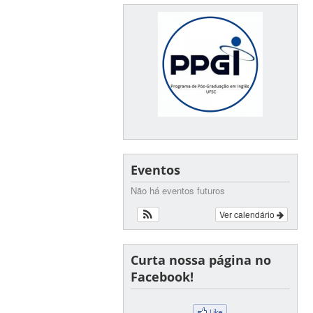
Eventos
Não há eventos futuros
Ver calendário
Curta nossa página no
Facebook!