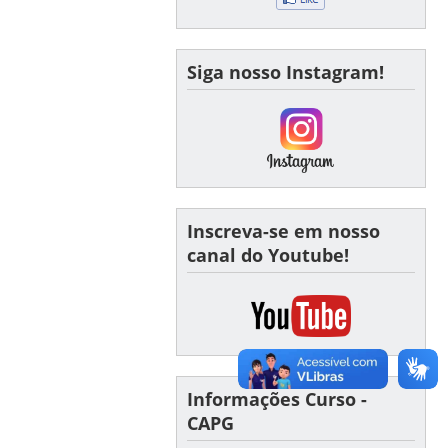
Siga nosso Instagram!
Inscreva-se em nosso
canal do Youtube!
Informações Curso -
CAPG