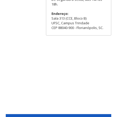
18h.
Endereço:
Sala 313 (CCE, Bloco B)
UFSC, Campus Trindade
CEP 88040-900 - Florianópolis, SC.