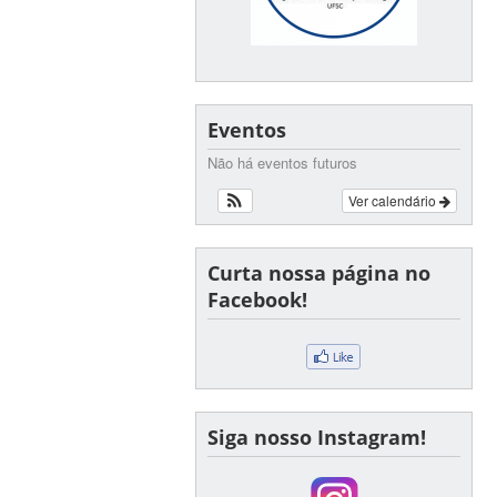
Eventos
Não há eventos futuros
Ver calendário
Curta nossa página no
Facebook!
Siga nosso Instagram!