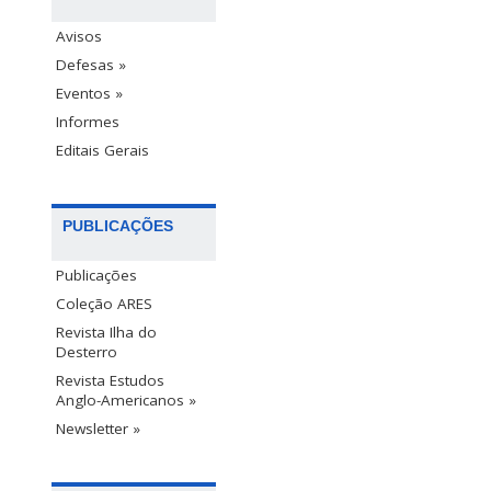
Avisos
Defesas »
Eventos »
Informes
Editais Gerais
PUBLICAÇÕES
Publicações
Coleção ARES
Revista Ilha do
Desterro
Revista Estudos
Anglo-Americanos »
Newsletter »