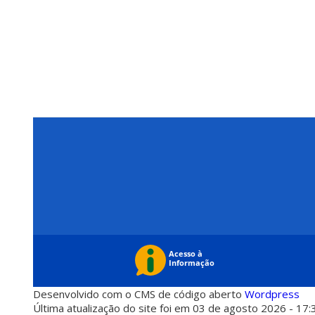
Desenvolvido com o CMS de código aberto
Wordpress
Última atualização do site foi em 03 de agosto 2026 - 17: