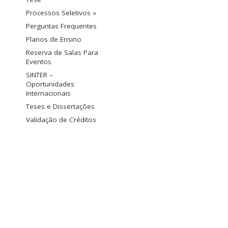
Processos Seletivos »
Perguntas Frequentes
Planos de Ensino
Reserva de Salas Para
Eventos
SINTER –
Oportunidades
Internacionais
Teses e Dissertações
Validação de Créditos