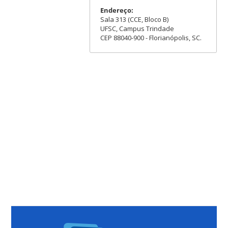
Endereço:
Sala 313 (CCE, Bloco B)
UFSC, Campus Trindade
CEP 88040-900 - Florianópolis, SC.