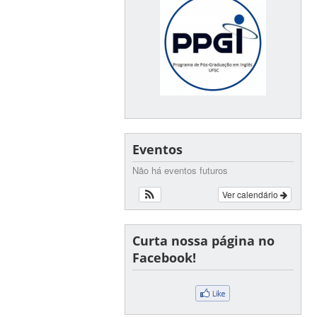
Eventos
Não há eventos futuros
Ver calendário
Curta nossa página no
Facebook!