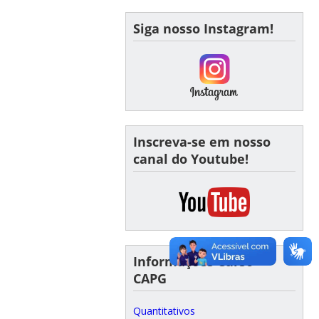
Siga nosso Instagram!
Inscreva-se em nosso
canal do Youtube!
Informações Curso -
CAPG
Quantitativos