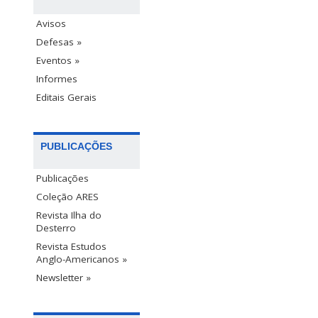
Avisos
Defesas »
Eventos »
Informes
Editais Gerais
PUBLICAÇÕES
Publicações
Coleção ARES
Revista Ilha do
Desterro
Revista Estudos
Anglo-Americanos »
Newsletter »