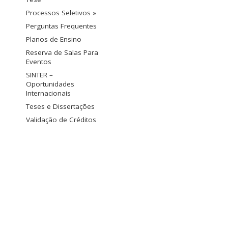
Processos Seletivos »
Perguntas Frequentes
Planos de Ensino
Reserva de Salas Para
Eventos
SINTER –
Oportunidades
Internacionais
Teses e Dissertações
Validação de Créditos