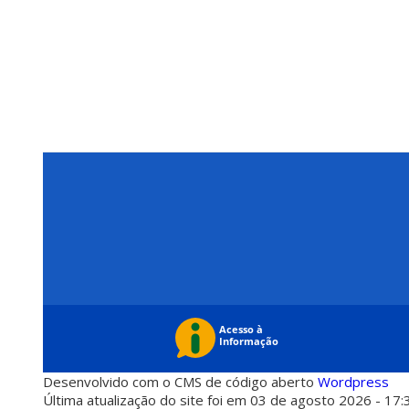
Desenvolvido com o CMS de código aberto
Wordpress
Última atualização do site foi em 03 de agosto 2026 - 17: