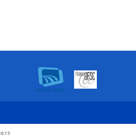
36:15